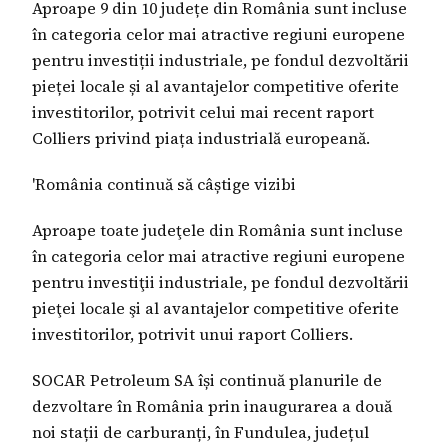
Aproape 9 din 10 județe din România sunt incluse
în categoria celor mai atractive regiuni europene
pentru investiții industriale, pe fondul dezvoltării
pieței locale și al avantajelor competitive oferite
investitorilor, potrivit celui mai recent raport
Colliers privind piața industrială europeană.
'România continuă să câștige vizibi
Aproape toate judeţele din România sunt incluse
în categoria celor mai atractive regiuni europene
pentru investiţii industriale, pe fondul dezvoltării
pieţei locale şi al avantajelor competitive oferite
investitorilor, potrivit unui raport Colliers.
SOCAR Petroleum SA își continuă planurile de
dezvoltare în România prin inaugurarea a două
noi stații de carburanți, în Fundulea, județul