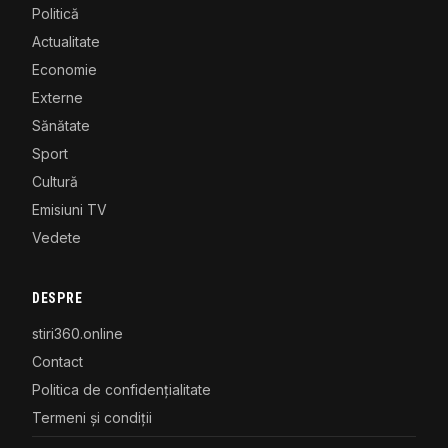
Politică
Actualitate
Economie
Externe
Sănătate
Sport
Cultură
Emisiuni TV
Vedete
DESPRE
stiri360.online
Contact
Politica de confidențialitate
Termeni și condiții