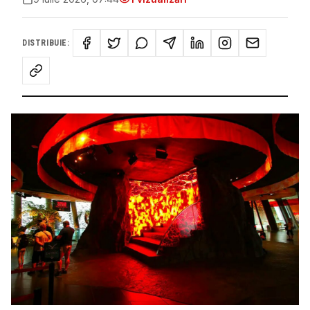
DISTRIBUIE: