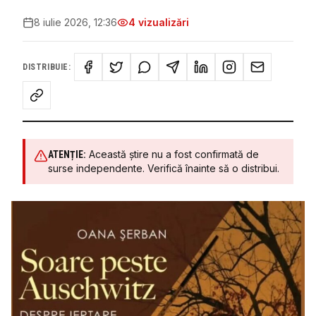
8 iulie 2026, 12:36
4
vizualizări
DISTRIBUIE:
Această știre nu a fost confirmată de
ATENȚIE:
surse independente. Verifică înainte să o distribui.