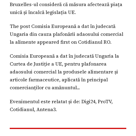
Bruxelles-ul consideră că măsura afectează piața
unică și încalcă legislația UE.
The post Comisia Europeană a dat în judecată
Ungaria din cauza plafonării adaosului comercial
la alimente appeared first on Cotidianul RO.
Comisia Europeană a dat în judecată Ungaria la
Curtea de Justiție a UE, pentru plafonarea
adaosului comercial la produsele alimentare și
articole farmaceutice, aplicată în principal
comercianților cu amănuntul...
Evenimentul este relatat și de: Digi24, ProTV,
Cotidianul, Antena3.