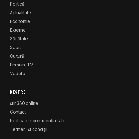
Politică
Actualitate
Economie
Externe
Sănătate
Sport
Cultură
Emisiuni TV
Vedete
DESPRE
stiri360.online
Contact
Politica de confidențialitate
Termeni și condiții