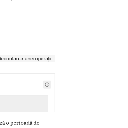
ză o perioadă de