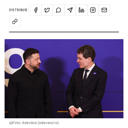
DISTRIBUIE:
Foto:
Adevărul (adevarul.ro)