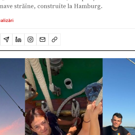
e nave străine, construite la Hamburg.
alizări