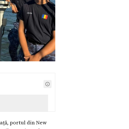
eață, portul din New