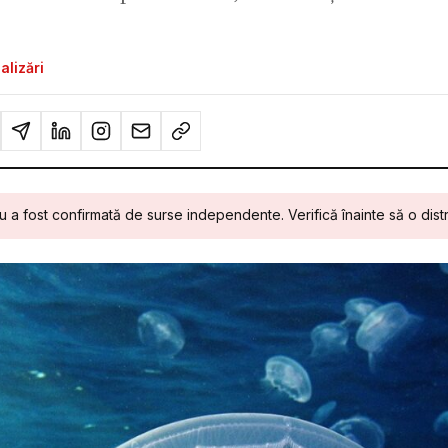
alizări
u a fost confirmată de surse independente. Verifică înainte să o distr