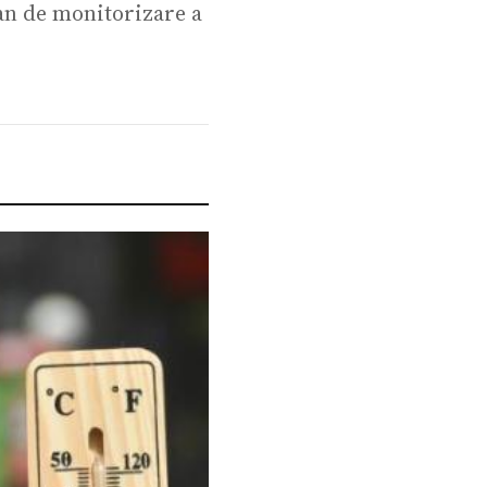
ean de monitorizare a