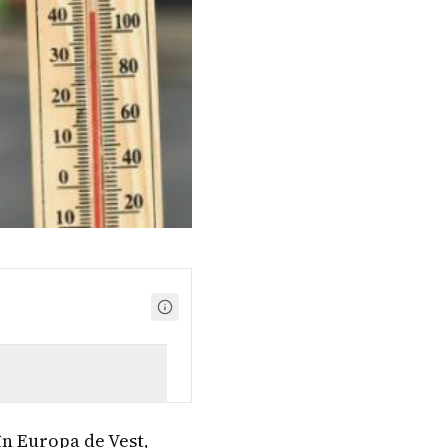
în Europa de Vest,