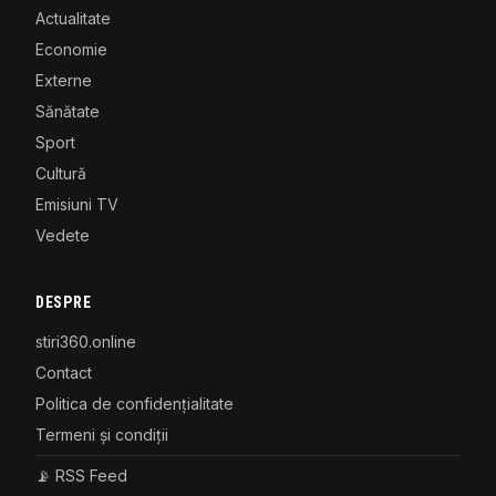
Actualitate
Economie
Externe
Sănătate
Sport
Cultură
Emisiuni TV
Vedete
DESPRE
stiri360.online
Contact
Politica de confidențialitate
Termeni și condiții
📡 RSS Feed