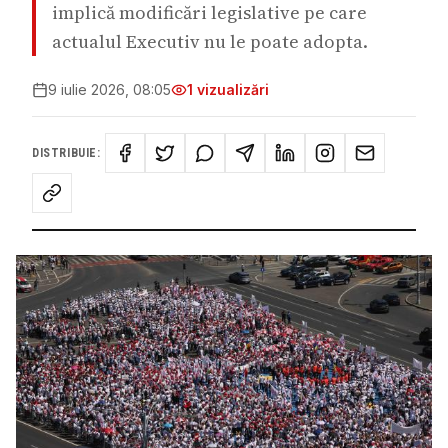
implică modificări legislative pe care
actualul Executiv nu le poate adopta.
9 iulie 2026, 08:05
1
vizualizări
DISTRIBUIE: