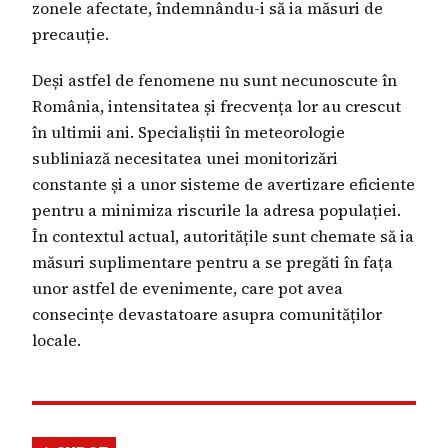
zonele afectate, îndemnându-i să ia măsuri de
precauție.
Deși astfel de fenomene nu sunt necunoscute în
România, intensitatea și frecvența lor au crescut
în ultimii ani. Specialiștii în meteorologie
subliniază necesitatea unei monitorizări
constante și a unor sisteme de avertizare eficiente
pentru a minimiza riscurile la adresa populației.
În contextul actual, autoritățile sunt chemate să ia
măsuri suplimentare pentru a se pregăti în fața
unor astfel de evenimente, care pot avea
consecințe devastatoare asupra comunităților
locale.