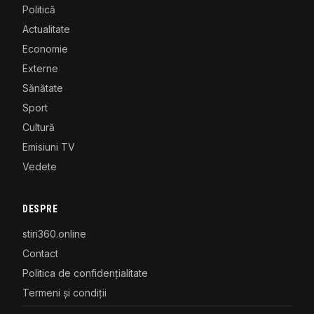
Politică
Actualitate
Economie
Externe
Sănătate
Sport
Cultură
Emisiuni TV
Vedete
DESPRE
stiri360.online
Contact
Politica de confidențialitate
Termeni și condiții