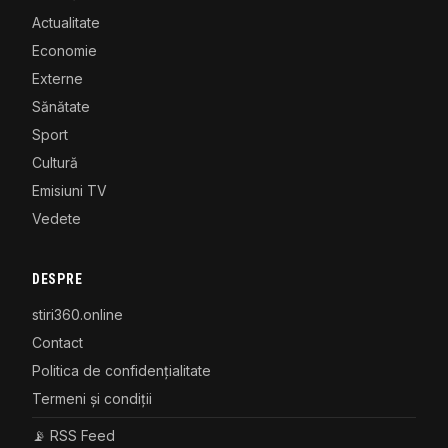
Actualitate
Economie
Externe
Sănătate
Sport
Cultură
Emisiuni TV
Vedete
DESPRE
stiri360.online
Contact
Politica de confidențialitate
Termeni și condiții
📡 RSS Feed