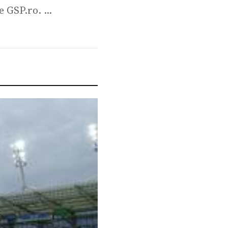
 GSP.ro. ...