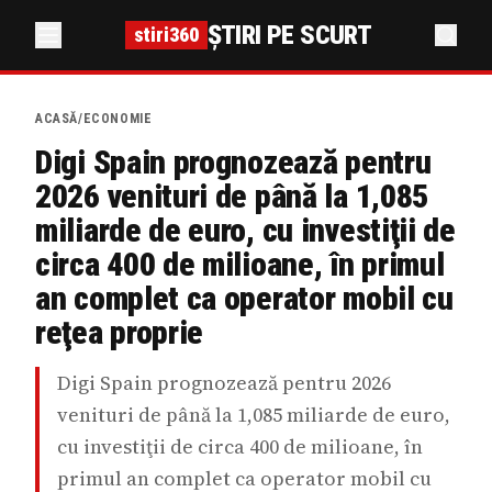
ȘTIRI PE SCURT
stiri360
ACASĂ
/
ECONOMIE
Digi Spain prognozează pentru
2026 venituri de până la 1,085
miliarde de euro, cu investiţii de
circa 400 de milioane, în primul
an complet ca operator mobil cu
reţea proprie
Digi Spain prognozează pentru 2026
venituri de până la 1,085 miliarde de euro,
cu investiţii de circa 400 de milioane, în
primul an complet ca operator mobil cu