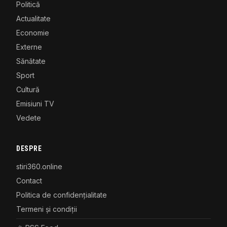
Politică
Actualitate
Economie
Externe
Sănătate
Sport
Cultură
Emisiuni TV
Vedete
DESPRE
stiri360.online
Contact
Politica de confidențialitate
Termeni și condiții