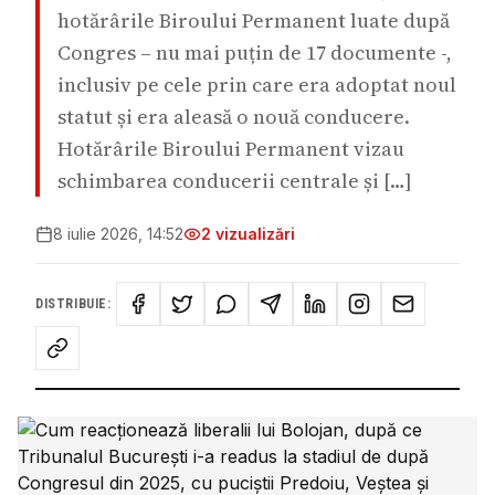
hotărârile Biroului Permanent luate după
Congres – nu mai puțin de 17 documente -,
inclusiv pe cele prin care era adoptat noul
statut și era aleasă o nouă conducere.
Hotărârile Biroului Permanent vizau
schimbarea conducerii centrale și […]
8 iulie 2026, 14:52
2
vizualizări
DISTRIBUIE: