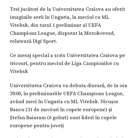
Trei jucători de la Universitatea Craiova au oferit
imaginile serii în Ungaria, la meciul cu ML
Vitebsk, din turul 1 preliminar al UEFA
Champions League, disputat la Mezokovesd,
relatează Digi Sport.
Ce mesaj special a scris Universitatea Craiova pe
tricouri, pentru meciul de Liga Campionilor cu
Vitebsk
Universitatea Craiova va debuta diseară, de la ora
20:00, în preliminariile UEFA Champions League,
având meci în Ungaria cu ML Vitebsk. Nicușor
Bancu (31 de meciuri în cupele europene) și
Ștefan Baiaram (6 goluri) sunt lideri în cupele
europene pentru juveți