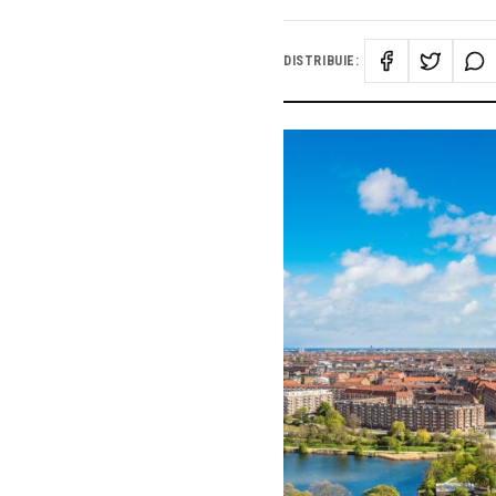
DISTRIBUIE: