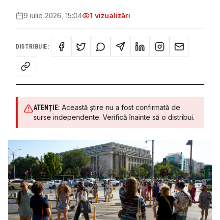
9 iulie 2026, 15:04
1
vizualizări
DISTRIBUIE:
Această știre nu a fost confirmată de
ATENȚIE:
surse independente. Verifică înainte să o distribui.