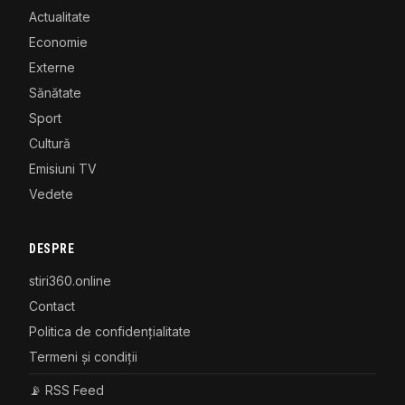
Actualitate
Economie
Externe
Sănătate
Sport
Cultură
Emisiuni TV
Vedete
DESPRE
stiri360.online
Contact
Politica de confidențialitate
Termeni și condiții
📡 RSS Feed