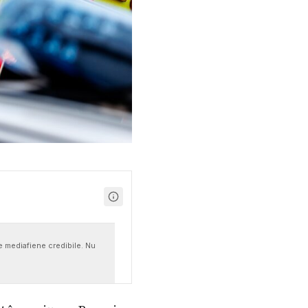
se mediafiene credibile. Nu