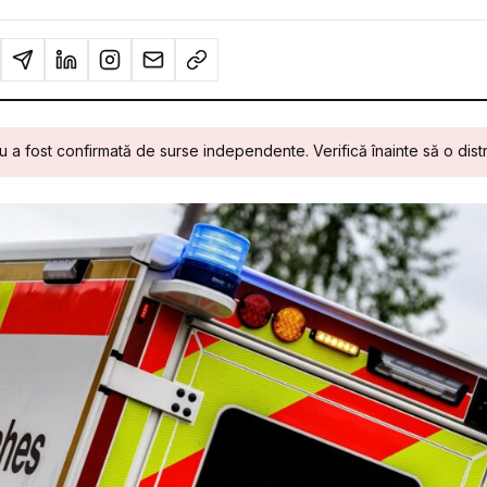
u a fost confirmată de surse independente. Verifică înainte să o distr