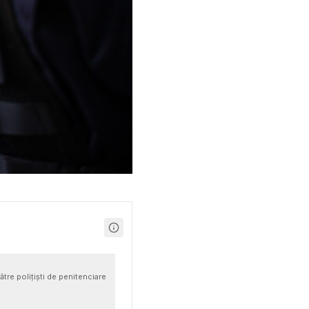
tre polițiști de penitenciare