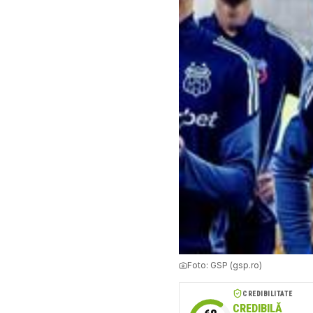
Foto:
GSP (gsp.ro)
CREDIBILITATE
CREDIBILĂ