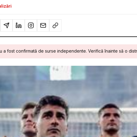
lizări
u a fost confirmată de surse independente. Verifică înainte să o distr