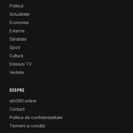
Politică
Actualitate
Economie
Externe
Sănătate
Sport
Cultură
Emisiuni TV
Vedete
DESPRE
stiri360.online
Contact
Politica de confidențialitate
Termeni și condiții